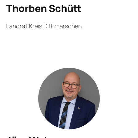
Thorben Schütt
Landrat Kreis Dithmarschen