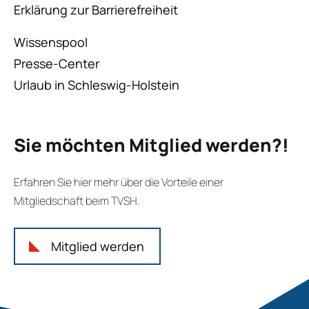
Erklärung zur Barrierefreiheit
Wissenspool
Presse-Center
Urlaub in Schleswig-Holstein
Sie möchten Mitglied werden?!
Erfahren Sie hier mehr über die Vorteile einer
Mitgliedschaft beim TVSH.
Mitglied werden