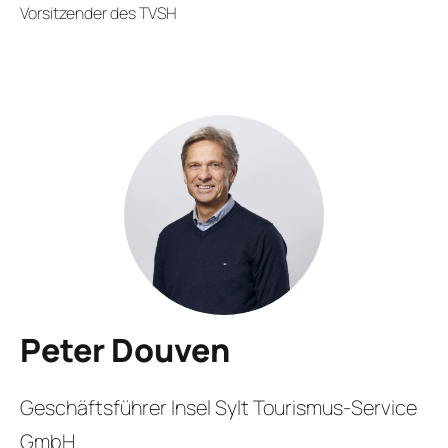
Vorsitzender des TVSH
Peter Douven
Geschäftsführer Insel Sylt Tourismus-Service
GmbH