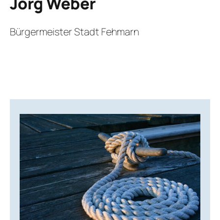
Jörg Weber
Bürgermeister Stadt Fehmarn