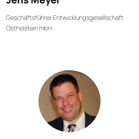
Geschäftsführer Entwicklungsgesellschaft
Ostholstein mbH