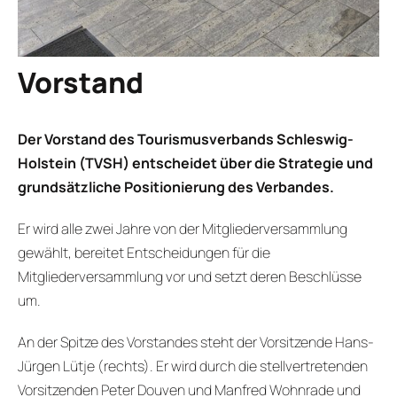
Vorstand
Der Vorstand des Tourismusverbands Schleswig-
Holstein (TVSH) entscheidet über die Strategie und
grundsätzliche Positionierung des Verbandes.
Er wird alle zwei Jahre von der Mitgliederversammlung
gewählt, bereitet Entscheidungen für die
Mitgliederversammlung vor und setzt deren Beschlüsse
um.
An der Spitze des Vorstandes steht der Vorsitzende Hans-
Jürgen Lütje (rechts). Er wird durch die stellvertretenden
Vorsitzenden Peter Douven und Manfred Wohnrade und