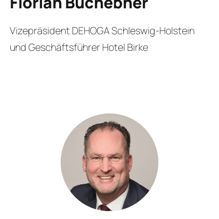
Florian Buchebner
Vizepräsident DEHOGA Schleswig-Holstein
und Geschäftsführer Hotel Birke