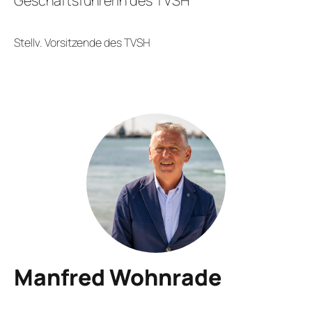
Geschäftsführerin des TVSH
Stellv. Vorsitzende des TVSH
Manfred Wohnrade