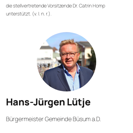
die stellvertretende Vorsitzende Dr. Catrin Homp
unterstützt. (v. l. n. r.).
Hans-Jürgen Lütje
Bürgermeister Gemeinde Büsum a.D.