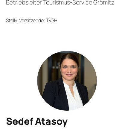
Betriebsleiter Tourismus-Service Grömitz
Stellv. Vorsitzender TVSH
Sedef Atasoy