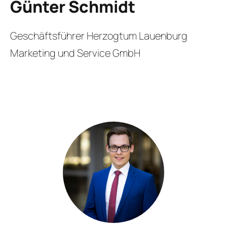
Günter Schmidt
Geschäftsführer Herzogtum Lauenburg
Marketing und Service GmbH