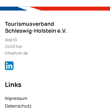
Tourismusverband
Schleswig-Holstein e.V.
Wall 55
24103 Kiel
info@tvsh.de
Links
Impressum
Datenschutz