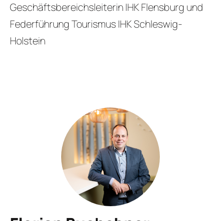
Geschäftsbereichsleiterin IHK Flensburg und
Federführung Tourismus IHK Schleswig-
Holstein