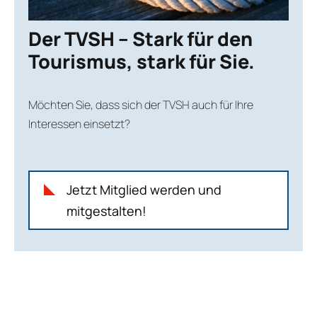
Der TVSH – Stark für den
Tourismus, stark für Sie.
Möchten Sie, dass sich der TVSH auch für Ihre
Interessen einsetzt?
Jetzt Mitglied werden und
mitgestalten!