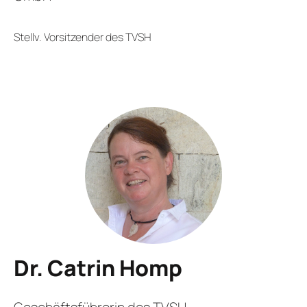
Stellv. Vorsitzender des TVSH
Dr. Catrin Homp