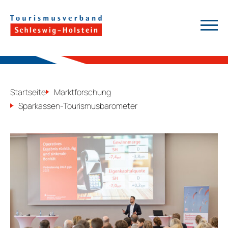
a
Suchen
Startseite
Marktforschung
Sparkassen-Tourismusbarometer