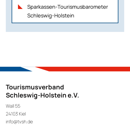
Sparkassen-Tourismusbarometer
Schleswig-Holstein
Tourismusverband
Schleswig-Holstein e.V.
Wall 55
24103 Kiel
info@tvsh.de