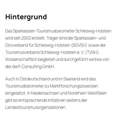
Hintergrund
Das Sparkassen-Tourismusbarometer Schleswig-Holstein
wird seit 2002 erstellt. Träger sind der Sparkassen- und
Giroverband für Schleswig-Holstein (SGVSH) sowie der
Tourismusverband Schleswig-Holstein e. V. (TVSH).
Wissenschaftlich begleitet und durchgeführt wird es von
der dwif-Consulting GmbH.
Auch in Ostdeutschland und im Saarland wird das
Tourismusbarometer zu Marktforschungszwecken
eingesetzt. In Niedersachsen und Nordrhein-Westfalen
gibt es entsprechende Initiativen seitens der
Landestourismusorganisationen.