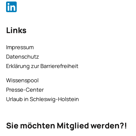
Links
Impressum
Datenschutz
Erklärung zur Barrierefreiheit
Wissenspool
Presse-Center
Urlaub in Schleswig-Holstein
Sie möchten Mitglied werden?!