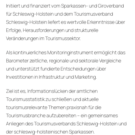
Initiiert und finanziert vom Sparkassen- und Giroverband
für Schleswig-Holstein und dem Tourismusverband
Schleswig-Holstein liefert es wertvolle Erkenntnisse über
Erfolge, Herausforderungen und strukturelle
Veränderungen im Tourismussektor.
Als kontinuierliches Monitoringinstrument ermöglicht das
Barometer zeitliche, regionale und sektorale Vergleiche
und unterstützt fundierte Entscheidungen über
Investitionen in Infrastruktur und Marketing.
Ziel ist es, Informationslücken der amtlichen
Tourismusstatistik zu schließen und aktuelle
tourismusrelevante Themen praxisnah für die
Tourismusbranche aufzubereiten – ein gemeinsames
Anliegen des Tourismusverbands Schleswig-Holstein und
der schleswig-holsteinischen Sparkassen.