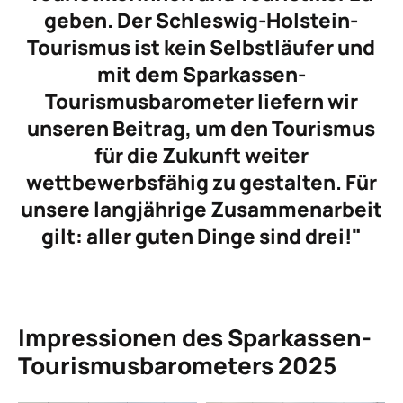
geben. Der Schleswig-Holstein-
Tourismus ist kein Selbstläufer und
mit dem Sparkassen-
Tourismusbarometer liefern wir
unseren Beitrag, um den Tourismus
für die Zukunft weiter
wettbewerbsfähig zu gestalten. Für
unsere langjährige Zusammenarbeit
gilt: aller guten Dinge sind drei!"
Impressionen des Sparkassen-
Tourismusbarometers 2025