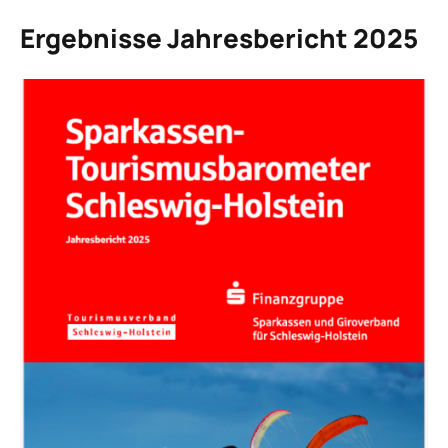
Ergebnisse Jahresbericht 2025