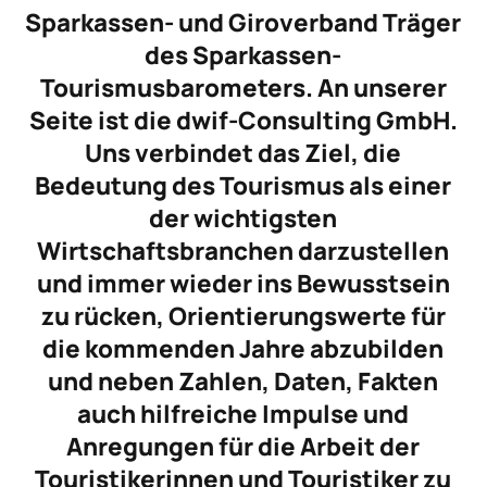
Sparkassen- und Giroverband Träger
des Sparkassen-
Tourismusbarometers. An unserer
Seite ist die dwif-Consulting GmbH.
Uns verbindet das Ziel, die
Bedeutung des Tourismus als einer
der wichtigsten
Wirtschaftsbranchen darzustellen
und immer wieder ins Bewusstsein
zu rücken, Orientierungswerte für
die kommenden Jahre abzubilden
und neben Zahlen, Daten, Fakten
auch hilfreiche Impulse und
Anregungen für die Arbeit der
Touristikerinnen und Touristiker zu