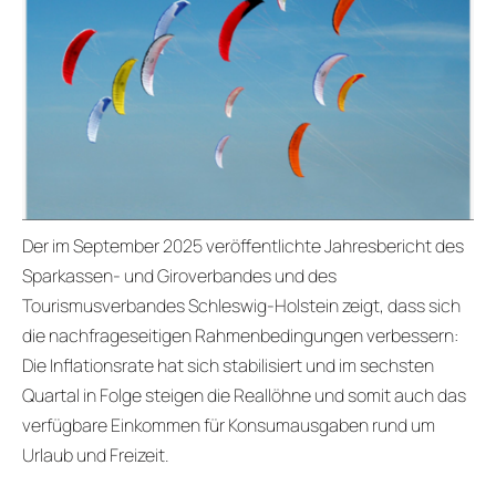
Der im September 2025 veröffentlichte Jahresbericht des
Sparkassen- und Giroverbandes und des
Tourismusverbandes Schleswig-Holstein zeigt, dass sich
die nachfrageseitigen Rahmenbedingungen verbessern:
Die Inflationsrate hat sich stabilisiert und im sechsten
Quartal in Folge steigen die Reallöhne und somit auch das
verfügbare Einkommen für Konsumausgaben rund um
Urlaub und Freizeit.