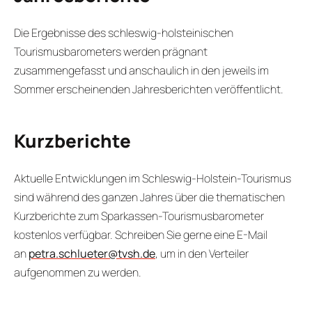
Die Ergebnisse des schleswig-holsteinischen
Tourismusbarometers werden prägnant
zusammengefasst und anschaulich in den jeweils im
Sommer erscheinenden Jahresberichten veröffentlicht.
Kurzberichte
Aktuelle Entwicklungen im Schleswig-Holstein-Tourismus
sind während des ganzen Jahres über die thematischen
Kurzberichte zum Sparkassen-Tourismusbarometer
kostenlos verfügbar. Schreiben Sie gerne eine E-Mail
an
petra.schlueter@tvsh.de
, um in den Verteiler
aufgenommen zu werden.