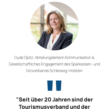
Gyde Opitz, Abteilungsleiterin Kommunikation &
Gesellschaftliches Engagement des Sparkassen- und
Giroverbands Schleswig-Holstein
"Seit über 20 Jahren sind der
Tourismusverband und der