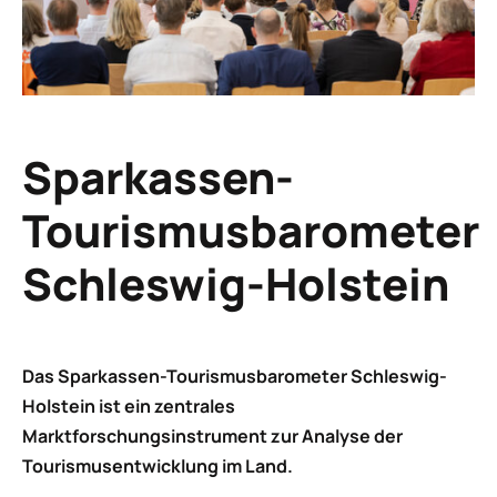
Sparkassen-
Tourismusbarometer
Schleswig-Holstein
Das Sparkassen-Tourismusbarometer Schleswig-
Holstein ist ein zentrales
Marktforschungsinstrument zur Analyse der
Tourismusentwicklung im Land.