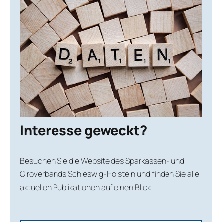
Interesse geweckt?
Besuchen Sie die Website des Sparkassen- und
Giroverbands Schleswig-Holstein und finden Sie alle
aktuellen Publikationen auf einen Blick.