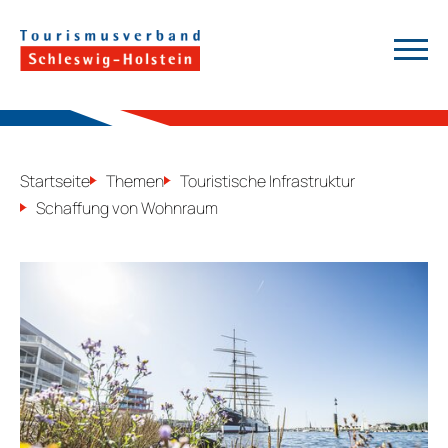
a
Suchen
Startseite
Themen
Touristische Infrastruktur
Schaffung von Wohnraum