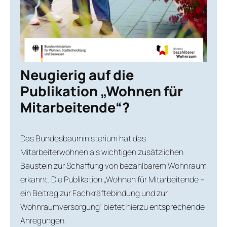
Neugierig auf die
Publikation „Wohnen für
Mitarbeitende“?
Das Bundesbauministerium hat das
Mitarbeiterwohnen als wichtigen zusätzlichen
Baustein zur Schaffung von bezahlbarem Wohnraum
erkannt. Die Publikation „Wohnen für Mitarbeitende –
ein Beitrag zur Fachkräftebindung und zur
Wohnraumversorgung“ bietet hierzu entsprechende
Anregungen.