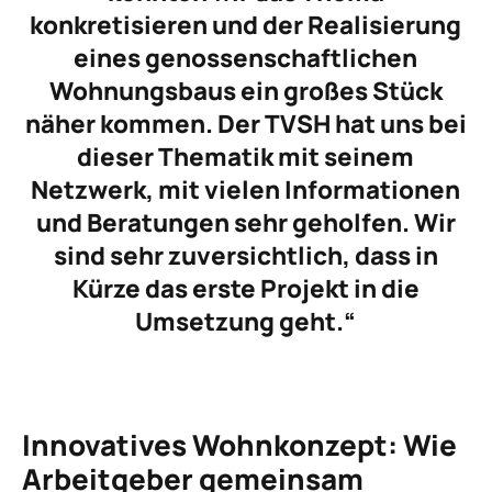
konkretisieren und der Realisierung
eines genossenschaftlichen
Wohnungsbaus ein großes Stück
näher kommen. Der TVSH hat uns bei
dieser Thematik mit seinem
Netzwerk, mit vielen Informationen
und Beratungen sehr geholfen. Wir
sind sehr zuversichtlich, dass in
Kürze das erste Projekt in die
Umsetzung geht.“
Innovatives Wohnkonzept: Wie
Arbeitgeber gemeinsam