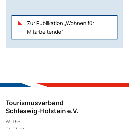
Zur Publikation „Wohnen für
Mitarbeitende“
Tourismusverband
Schleswig-Holstein e.V.
Wall 55