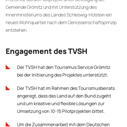
Gemeinde Grömitz und mit Unterstützung des
Innenministeriums des Landes Schleswig-Holstein ein
neues Wohnquartier nach dem Genossenschaftsprinzip
entstehen.
Engagement des TVSH
Der TVSH hat den Tourismus Service Grömitz
bei der Initiierung des Projektes unterstützt.
Der TVSH hat im Rahmen des Tourismusbeirats
angeregt, dass das Land auf den Bund zugeht
und um kreative und flexible Lösungen zur
Umsetzung von 10-15 Pilotprojekten bittet.
Um die Zusammenarbeit mit dem Deutschen