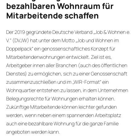
bezahlbaren Wohnraum für
Mitarbeitende schaffen
Der 2019 gegründete Deutsche Verband „Job & Wohnen e.
V.“ (DVJW) hat unter dem Motto „Job und Wohnen im
Doppelpack“ ein genossenschaftliches Konzept für
Mitarbeitendenwohnungen entwickelt. Ziel ist es,
Arbeitgeber:innen aller Branchen (auch des öffentlichen
Dienstes) zu ermöglichen, sich zu einer Genossenschaft
zusammenzuschließen und im „WIR-Format“ ein
Wohnquartier entstehen zu lassen, in dem Unternehmen
Belegungsrechte für Wohnungen erhalten können.
Zukünftige Mitarbeitende können leichter gefunden
werden, wenn neben einem spannenden Arbeitsplatz
auch eine bezahlbare Wohnung für die ganze Familie
angeboten werden kann.