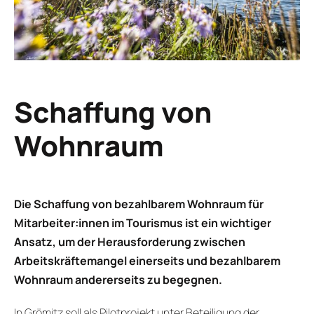
Schaffung von
Wohnraum
Die Schaffung von bezahlbarem Wohnraum für
Mitarbeiter:innen im Tourismus ist ein wichtiger
Ansatz, um der Herausforderung zwischen
Arbeitskräftemangel einerseits und bezahlbarem
Wohnraum andererseits zu begegnen.
In Grömitz soll als Pilotprojekt unter Beteiligung der