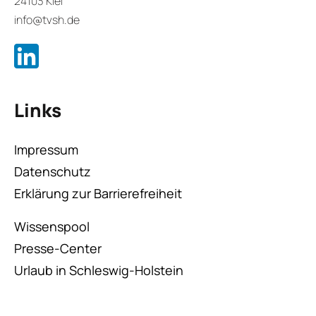
24103 Kiel
info@tvsh.de
Links
Impressum
Datenschutz
Erklärung zur Barrierefreiheit
Wissenspool
Presse-Center
Urlaub in Schleswig-Holstein