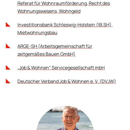
Referat für Wohnraumförderung, Recht des
Wohnungswesens, Wohngeld
Investitionsbank Schleswig-Holstein (IB.SH),
Mietwohnungsbau
ARGE-SH (Arbeitsgemeinschaft für
zeitgemäßes Bauen GmbH)
„Job & Wohnen“ Servicegesellschaft mbH
Deutscher Verband Job & Wohnen e. V. (DVJW)